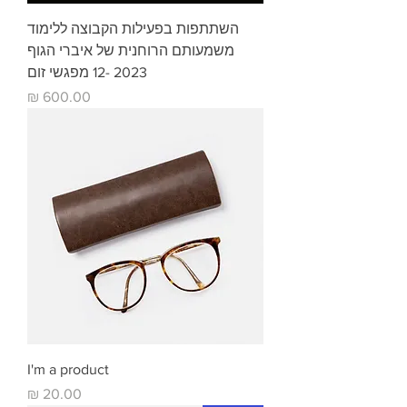
השתתפות בפעילות הקבוצה ללימוד
משמעותם הרוחנית של איברי הגוף
2023 -12 מפגשי זום
מחיר
I'm a product
מחיר