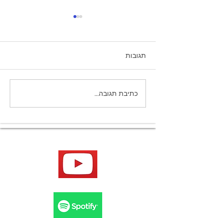
תגובות
למה לא זוכרים חלומות
כתיבת תגובה...