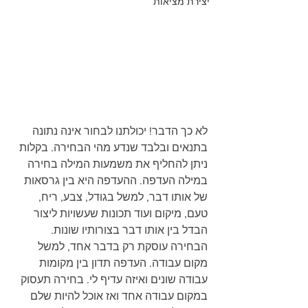
יצירת מציאות
לא כך הדבר! יכולתנו לבחור אינה נתונה 
בתנאים ובלבד שנדע מהי הבחירה. בקלות 
ניתן להחליף את משמעות המילה בחירה 
במילה העדפה. ההעדפה היא בין גרסאות 
של אותו דבר, למשל בגודל, צבע, ריח, 
טעם, מיקום ועוד תכונות שעשויות ליצור 
הבדל בין אותו דבר בצורותיו שונות. 
הבחירה עוסקת רק בדבר אחד, למשל 
מקום עבודה. העדפה תדון בין מקומות 
עבודה שונים ואיזה עדיף לי. בחירה תעסוק 
במקום עבודה אחד ואז אוכל להיות שלם 