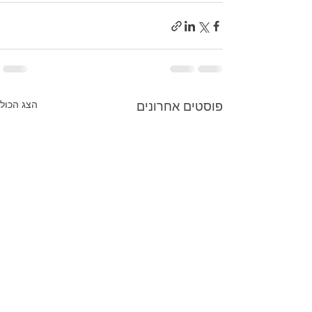
הצג הכול
פוסטים אחרונים