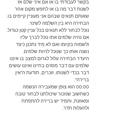
בקשר לעבודתי בו או אם איני שלם אז 
לשנות דבר מה בו או לחפש מקום אחר 
שאותם תנאים שבהם אני מעוניין קיימים בו. 
הבחירה היא בין השלמה לשינוי.
נוכל לבחור ללא תנאים בכל עניין קטן כגדול. 
אם נהיה שלמים אתו נוכל לברך עליו 
ולשמוח בקיומו ואם לא מיד נתכנן כיצד 
נשנה אותו כך שנוכל להיות שלמים. 
היעדר הבחירה עלול לגרום למצב בו איננו 
שלמים עם דבר מסוים בחיינו ואיננו עושים 
דבר בכדי לשנותו. זוכרים, תודעת ה"אין 
ברירה". 
00:00 הוא צופן שמעבירה הנשמה 
כשחשוב שנזכור שיכולתנו לבחור טובה 
ומאוזנת, ותמיד יש ברירה להתפתח 
ולהעלות תדר.