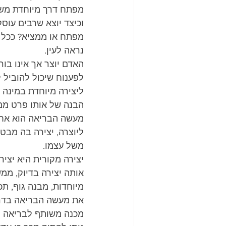
מפתח דרך מיוחדת משלו
וכיצד יוצא שרבים עוסק
מפתח או ממציא? ככל ה
נראה לעין.
האדם יוצר אך אינו בו
לפענוח שיכול להוביל 
ליצירה מיוחדת במינה 
הבנה של אותו פרט ממ
מעשה הבריאה הוא אחד,
ליוצרה, יצירה בה מבט
משל עצמו.
יצירה מקורית היא יציר
אותה יצירה בדיוק, ממ
מיוחדות, מבנה גוף, תכ
את מעשה הבריאה בדרכו
מכנה משותף לבריאה ולי