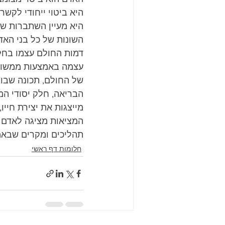
היא ביטוי ייחודי לקש
היא מעיין השתברות של 
השונות של כל בני האדם
דמות החולם עצמו בחל
עצמה באמצעות ממשות 
של החולם, תכונה שבו,
הבריאה, חלק יסודי המ
מייצגות את יצירת חייו
המציאות מציגה לאדם 
תהליכים ומקרים שבאמ
חלומות דף ראשי