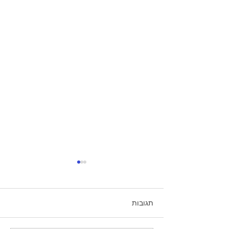
תגובות