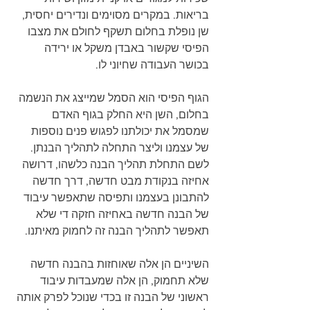
בריאות. במקרים מסוימים ונדירים יחסית, 
שן נופלת בחלום תשקף לחולם את מצבו 
הפיסי שקשור באבדן משקל או ירידה 
בכושר העבודה שחיוני לו.  
הגוף הפיסי הוא הסמל שמייצג את הנשמה 
בחלום, השן היא החלק בגוף האדם 
שמסמל את יכולתנו לפגוש פנים נוספות 
של עצמנו וליצר התחלה לתהליך הבנתן. 
לשם התחלת תהליך הבנה כלשהו, דרושה 
אחיזה בנקודת מבט חדשה, דרך חדשה 
להתבונן בעצמנו ותפיסה שתאפשר עיבוד 
של הבנה חדשה באחיזה חזקה די שלא 
תאפשר לתהליך הבנה זה לחמוק מאיתנו. 
השיניים הן אלה שאוחזות בהבנה חדשה 
שלא תחמוק, הן אלה שמעבדות עיבוד 
ראשוני של הבנה זו בכדי שנוכל לפרק אותה 