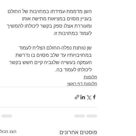
השן מדממת-עמידתו במחויבות של החולם 
בעניין מסוים במציאות מתישה אותו 
ומעוררת אצלו ספק בקשר ליכולתו להמשיך 
לעמוד במחויבות זו. 
שן טוחנת נפלה-החולם הצליח לעמוד 
במחויבויותיו עד שלב מסוים בו נדרשת 
העמקה בעשייה שלגביה קיים חשש בקשר 
ליכולתו לעמוד בה.
חלומות
חלומות דף ראשי
הצג הכול
פוסטים אחרונים