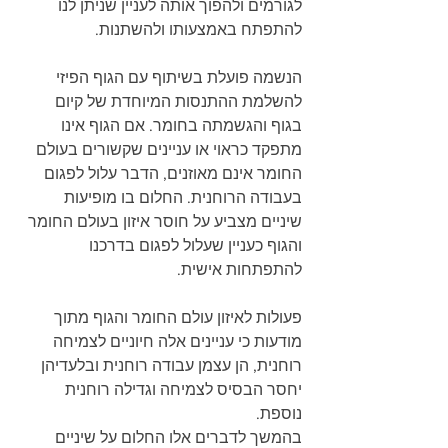
לגורמים ולהפוך אותה לעניין שניתן לנו 
להתפתח באמצעותו ולהשתנות. 
הנשמה פועלת בשיתוף עם הגוף הפיזי 
להשלמת ההתנסות המיוחדת של קיום 
בגוף והגשמתה בחומר. אם הגוף אינו 
מתפקד כראוי או עניינים שקשורים בעולם 
החומר אינם מאוזנים, הדבר עלול לפגום 
בעבודה הרוחנית. החלום בו מופיעות 
שיניים מצביע על חוסר איזון בעולם החומר 
והגוף כעניין שעלול לפגום בדרכנו 
להתפתחות אישית.  
פעולות לאיזון עולם החומר והגוף מתוך 
מודעות כי עניינים אלה חיוניים לצמיחה 
רוחנית, הן עצמן עבודה רוחנית ובלעדיהן 
יחסר הבסיס לצמיחה וגדילה רוחנית 
נוספת. 
בהמשך לדברים אלו החלום על שיניים 