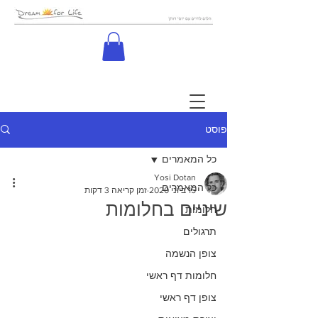
פוסט
כל המאמרים
Yosi Dotan
כל המאמרים
15 ביוני 2020
זמן קריאה 3 דקות
שיניים בחלומות
חלומות
תרגולים
צופן הנשמה
חלומות דף ראשי
צופן דף ראשי