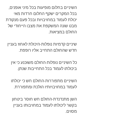
השיניים בחלום מופיעות בכל מיני אופנים, 
בכל המקרים ישקף החלום חרדות מאי 
יכולת לעמוד במחויבויות ובכל פעם מנקודת 
מבט שונה המשקפת את מצבו הייחודי של 
החולם במציאות. 
שיניים קדמיות נופלות-היכולת לאחוז בעניין 
חדש שהחולם התחייב אליו רופפת. 
כל השיניים נופלות-החולם משוכנע כי אין 
ביכולתו לעמוד בכל התחייבות שנתן.
השיניים מתפוררות-החולם חש כי יכולתו 
לעמוד במחויבויותיו הולכת ומתפוררת.
השן מתנדנדת-החולם חש חוסר ביטחון 
בקשר ליכולתו לעמוד במחויבותו בעניין 
מסוים.