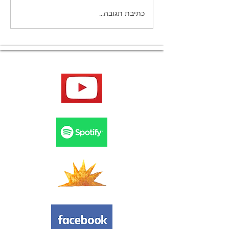
למה לא זוכרים חלומות
כתיבת תגובה...