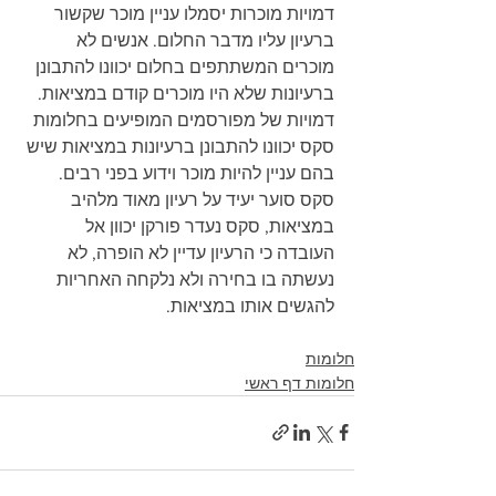
דמויות מוכרות יסמלו עניין מוכר שקשור 
ברעיון עליו מדבר החלום. אנשים לא 
מוכרים המשתתפים בחלום יכוונו להתבונן 
ברעיונות שלא היו מוכרים קודם במציאות. 
דמויות של מפורסמים המופיעים בחלומות 
סקס יכוונו להתבונן ברעיונות במציאות שיש 
בהם עניין להיות מוכר וידוע בפני רבים. 
סקס סוער יעיד על רעיון מאוד מלהיב 
במציאות, סקס נעדר פורקן יכוון אל 
העובדה כי הרעיון עדיין לא הופרה, לא 
נעשתה בו בחירה ולא נלקחה האחריות 
להגשים אותו במציאות. 
חלומות
חלומות דף ראשי