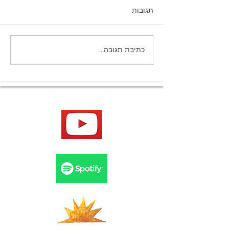
תגובות
שיניים בחלומות
כתיבת תגובה...