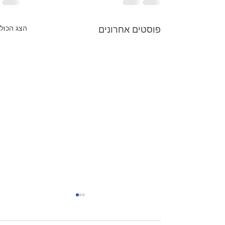
הצג הכול
פוסטים אחרונים