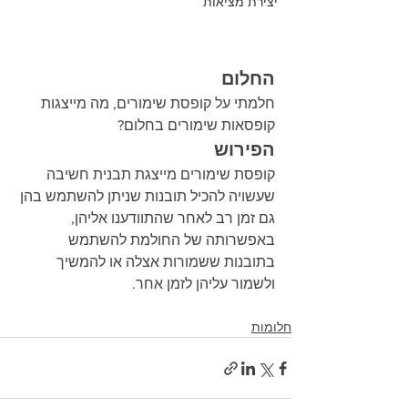
יצירת מציאות
החלום
חלמתי על קופסת שימורים, מה מייצגות 
קופסאות שימורים בחלום?
הפירוש
קופסת שימורים מייצגת תבנית חשיבה 
שעשויה להכיל תובנות שניתן להשתמש בהן 
גם זמן רב לאחר שהתוודענו אליהן, 
באפשרותה של החולמת להשתמש 
בתובנות ששמורות אצלה או להמשיך 
ולשמור עליהן לזמן אחר.
חלומות