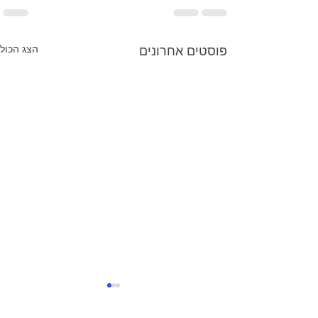
הצג הכול
פוסטים אחרונים