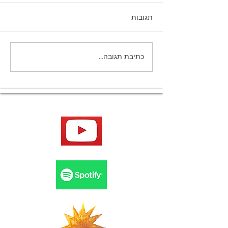
תגובות
למה לא זוכרים חלומות
כתיבת תגובה...