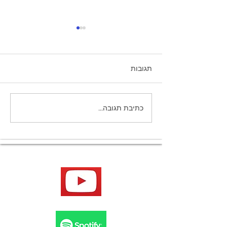
תגובות
למה לא זוכרים חלומות
כתיבת תגובה...