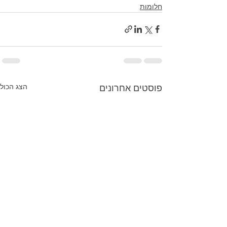
חלומות
הצג הכול
פוסטים אחרונים