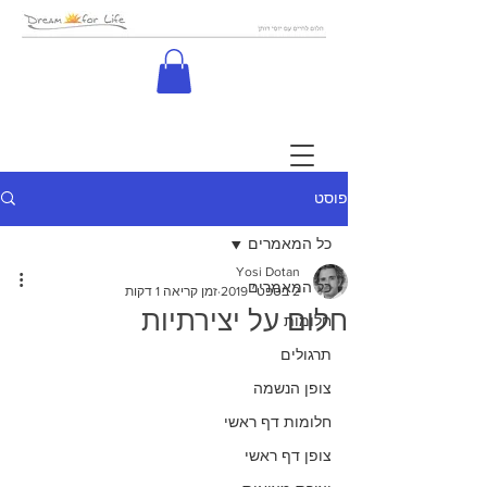
פוסט
כל המאמרים
Yosi Dotan
כל המאמרים
2 בספט׳ 2019
זמן קריאה 1 דקות
חלום על יצירתיות
חלומות
תרגולים
צופן הנשמה
חלומות דף ראשי
צופן דף ראשי