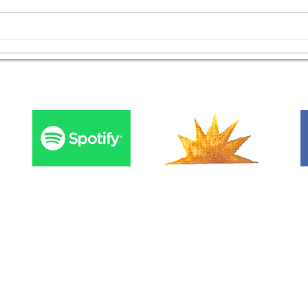
למה לא זוכרים חלומות