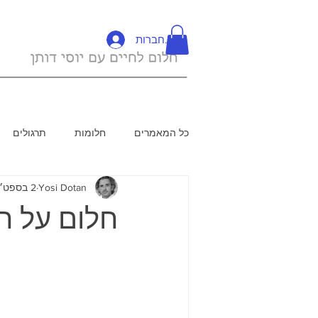
להתחברות
כל המאמרים
חלומות
תרגולים
Yosi Dotan
2 בספט׳ 2019
חלום על 