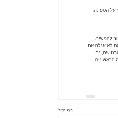
 על הספינה.
ור להמשיך.
ם לא אגלה את 
בנו שם, גם 
 הראשונים. 
הצג הכול