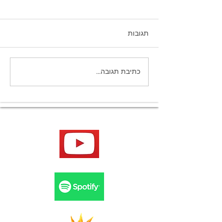
תגובות
למה לא זוכרים חלומות
כתיבת תגובה...