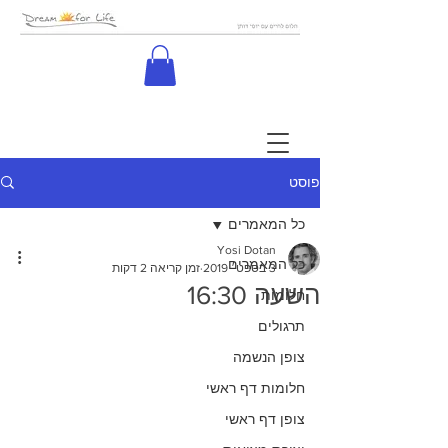
פוסט
כל המאמרים
Yosi Dotan
כל המאמרים
3 בספט׳ 2019
זמן קריאה 2 דקות
השעה 16:30
חלומות
תרגולים
צופן הנשמה
חלומות דף ראשי
צופן דף ראשי