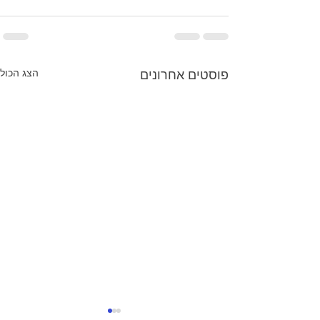
הצג הכול
פוסטים אחרונים