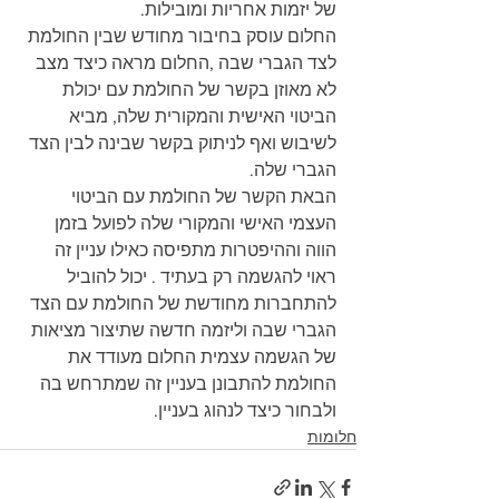
של יזמות אחריות ומובילות.
החלום עוסק בחיבור מחודש שבין החולמת 
לצד הגברי שבה ,החלום מראה כיצד מצב 
לא מאוזן בקשר של החולמת עם יכולת 
הביטוי האישית והמקורית שלה, מביא 
לשיבוש ואף לניתוק בקשר שבינה לבין הצד 
הגברי שלה.
הבאת הקשר של החולמת עם הביטוי 
העצמי האישי והמקורי שלה לפועל בזמן 
הווה וההיפטרות מתפיסה כאילו עניין זה 
ראוי להגשמה רק בעתיד . יכול להוביל 
להתחברות מחודשת של החולמת עם הצד 
הגברי שבה וליזמה חדשה שתיצור מציאות 
של הגשמה עצמית החלום מעודד את 
החולמת להתבונן בעניין זה שמתרחש בה 
ולבחור כיצד לנהוג בעניין.
חלומות