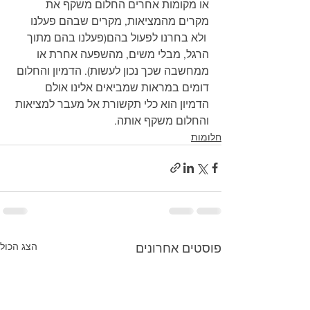
או מקומות אחרים החלום משקף את 
מקרים מהמציאות, מקרים שבהם פעלנו 
 ולא בחרנו לפעול בהם(פעלנו בהם מתוך 
הרגל, מבלי משים, מהשפעה אחרת או 
ממחשבה שכך נכון לעשות). הדמיון והחלום 
דומים במראות שמביאים אלינו אולם 
הדמיון הוא כלי תקשורת אל מעבר למציאות 
והחלום משקף אותה.
חלומות
הצג הכול
פוסטים אחרונים