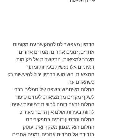
יצירת מציאות
הדמיון מאפשר לנו להתקשר עם מקומות 
אחרים, זמנים אחרים וממדים אחרים 
מעבר למציאות. התקשרות אל מקומות 
דמיוניים אלו נעשית בעירות ומתוך 
המציאות. השימוש בדמיון יכול להיעשות רק 
כשהאדם ער.
החלום משתמש בשפה של סמלים בכדי 
לשקף מקרים מהמציאות, לעתים סיפור 
החלום נראה דומה לחוויות דמיוניות שניתן 
לחוות בעירות אולם אין הדבר מעיד כי 
החלום והדמיון דומים בתפקידיהם.
החלום הוא מנגנון משקף ואינו עוסק 
בנדידה אל ממדים אחרים, זמנים אחרים 