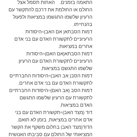
התאמה בזמנים.    האחות תסמל אצל 
החולם או החולמת את דרכם להתקשר עם 
הרעיון שלשמו התגשמו במציאות ולפעול 
בהנחייתו.
דמות הסבתא( אם האב)=היסודות 
הרעיוניים לתקשורת האדם עם בני אדם 
אחרים במציאות.
דמות הסבתא(אם האם)=היסודות 
הרעיוניים לתקשורת האדם עם הרעיון 
שלשמו התגשם במציאות.
דמות הסב( אב האב)=היסודות החברתיים 
לתקשורת האדם עם בני אדם אחרים.
דמות הסב (אב האם)=היסודות החברתיים 
לתקשורת עם הרעיון שלשמו התגשם 
האדם במציאות.
דוד (מצד האב)=תקשורת האדם עם בני 
אדם אחרים במציאות, בזמן לא תואם. 
הדוד(מצד האב) בחלום משקף את הקשר 
המציאותי של החולם עם סביבתו האנושית 