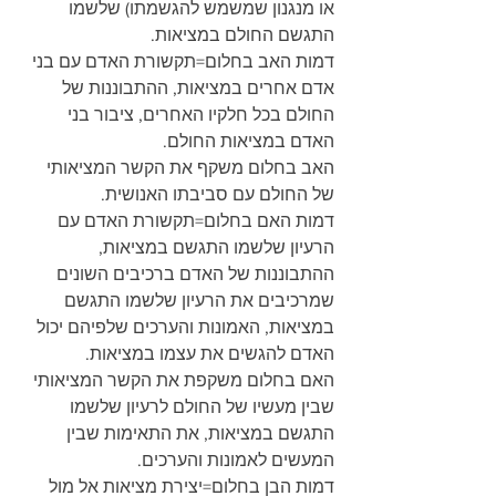
או מנגנון שמשמש להגשמתו) שלשמו 
התגשם החולם במציאות.
דמות האב בחלום=תקשורת האדם עם בני 
אדם אחרים במציאות, ההתבוננות של 
החולם בכל חלקיו האחרים, ציבור בני 
האדם במציאות החולם.
האב בחלום משקף את הקשר המציאותי 
של החולם עם סביבתו האנושית.
דמות האם בחלום=תקשורת האדם עם 
הרעיון שלשמו התגשם במציאות, 
ההתבוננות של האדם ברכיבים השונים 
שמרכיבים את הרעיון שלשמו התגשם 
במציאות, האמונות והערכים שלפיהם יכול 
האדם להגשים את עצמו במציאות.
האם בחלום משקפת את הקשר המציאותי 
שבין מעשיו של החולם לרעיון שלשמו 
התגשם במציאות, את התאימות שבין 
המעשים לאמונות והערכים.
דמות הבן בחלום=יצירת מציאות אל מול 