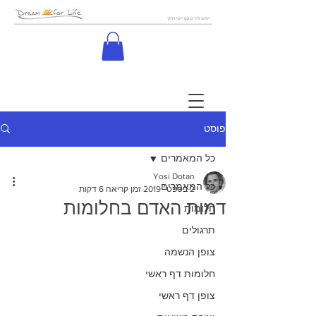
פוסט
כל המאמרים
Yosi Dotan
כל המאמרים
2 בספט׳ 2019
זמן קריאה 6 דקות
דמות האדם בחלומות
חלומות
תרגולים
צופן הנשמה
חלומות דף ראשי
צופן דף ראשי