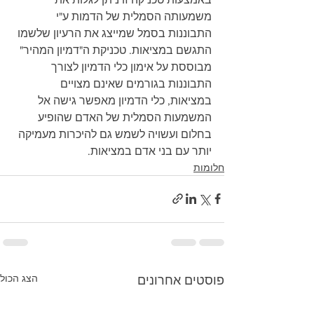
משמעותה הסמלית של הדמות ע"י 
התבוננות בסמל שמייצג את הרעיון שלשמו 
התגשם במציאות. טכניקת ה"דמיון המהיר" 
מבוססת על אימון כלי הדמיון לצורך 
התבוננות בגורמים שאינם מצויים 
במציאות, כלי הדמיון מאפשר גישה אל 
המשמעות הסמלית של האדם שהופיע 
בחלום ועשויה לשמש גם להיכרות מעמיקה 
יותר עם בני אדם במציאות.
חלומות
הצג הכול
פוסטים אחרונים