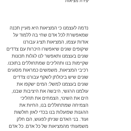
יצירת מציאות
נדמה לעצמנו כי המציאות היא מעיין תכנה 
שמאפשרת לכל אדם שחי בה ללמוד על 
אודות עצמו, המציאות תציג עבורנו 
שיקופים שונים שיאפשרו היכרות עם צדדים 
שונים בעצמנו ותאפשר לנו לגלות תכונות 
שקיימות בנו ותהליכים שמתחוללים בתוכנו. 
רכיבי המציאות, משמשים כמראות מסוגים 
שונים שיש ביכולתן לשקף עבורנו צדדים 
שונים בעצמנו למשל: המים ישקפו את 
עולמנו הרגשי, היבשה את היציבות שבנו, 
הים את השינוי, הצמחים את תהליכי 
הצמיחה שמתחוללים בנו, החיות את 
ההגנות שפועלות בנו בכדי לאזן חולשות 
ועוד. בני האדם שניתן לפגוש, הם חלק 
משמעותי מהמציאות של כל אדם. כל אדם 