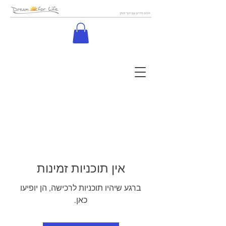
אין תוכניות זמינות
ברגע שיהיו תוכניות לרכישה, הן יופיעו
כאן.