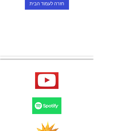
חזרה לעמוד הבית