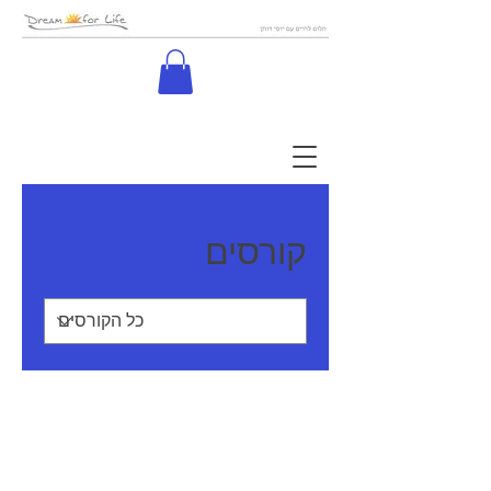
קורסים