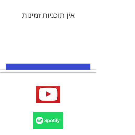
אין תוכניות זמינות