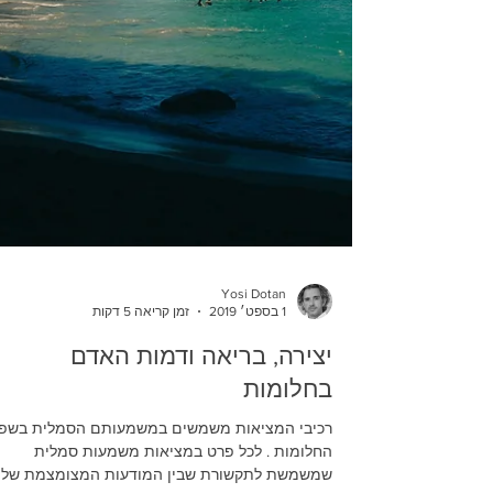
Yosi Dotan