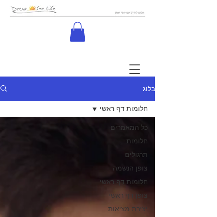
בלוג
חלומות דף ראשי
כל המאמרים
חלומות
תרגולים
צופן הנשמה
חלומות דף ראשי
צופן דף ראשי
יצירת מציאות