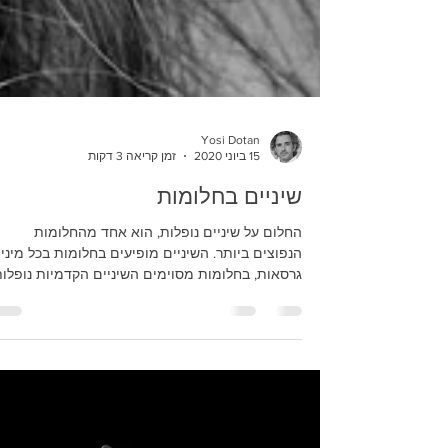
Yosi Dotan
15 ביוני 2020
זמן קריאה 3 דקות
שיניים בחלומות
החלום על שיניים נופלות, הוא אחד מהחלומות
הנפוצים ביותר. השיניים מופיעים בחלומות בכל מיני
גרסאות, בחלומות מסוימים השיניים הקדמיות נופלות.