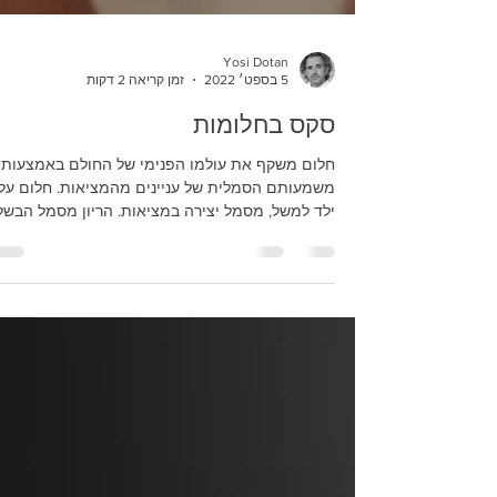
Yosi Dotan
5 בספט׳ 2022
זמן קריאה 2 דקות
סקס בחלומות
חלום משקף את עולמו הפנימי של החולם באמצעות
משמעותם הסמלית של עניינים מהמציאות. חלום על
ילד למשל, מסמל יצירה במציאות. הריון מסמל הבשל
של...